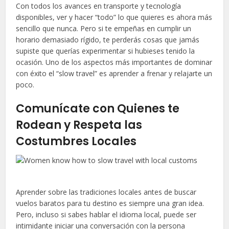
Con todos los avances en transporte y tecnología
disponibles, ver y hacer “todo” lo que quieres es ahora más
sencillo que nunca. Pero si te empeñas en cumplir un
horario demasiado rígido, te perderás cosas que jamás
supiste que querías experimentar si hubieses tenido la
ocasión. Uno de los aspectos más importantes de dominar
con éxito el “slow travel” es aprender a frenar y relajarte un
poco.
Comunícate con Quienes te
Rodean y Respeta las
Costumbres Locales
Aprender sobre las tradiciones locales antes de buscar
vuelos baratos para tu destino es siempre una gran idea.
Pero, incluso si sabes hablar el idioma local, puede ser
intimidante iniciar una conversación con la persona