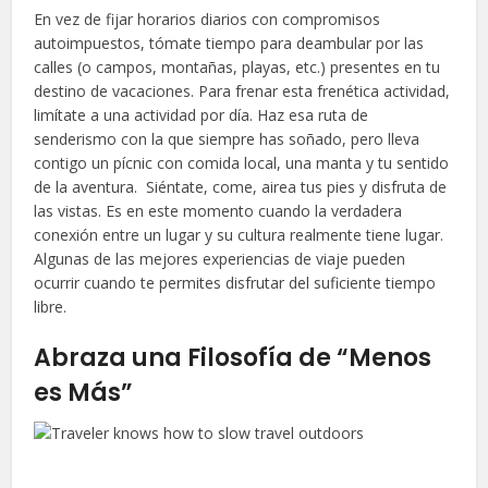
En vez de fijar horarios diarios con compromisos
autoimpuestos, tómate tiempo para deambular por las
calles (o campos, montañas, playas, etc.) presentes en tu
destino de vacaciones. Para frenar esta frenética actividad,
limítate a una actividad por día. Haz esa ruta de
senderismo con la que siempre has soñado, pero lleva
contigo un pícnic con comida local, una manta y tu sentido
de la aventura. Siéntate, come, airea tus pies y disfruta de
las vistas. Es en este momento cuando la verdadera
conexión entre un lugar y su cultura realmente tiene lugar.
Algunas de las mejores experiencias de viaje pueden
ocurrir cuando te permites disfrutar del suficiente tiempo
libre.
Abraza una Filosofía de “Menos
es Más”