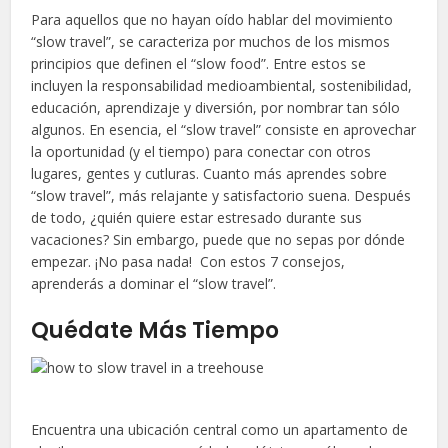
Para aquellos que no hayan oído hablar del movimiento
“slow travel”, se caracteriza por muchos de los mismos
principios que definen el “slow food”. Entre estos se
incluyen la responsabilidad medioambiental, sostenibilidad,
educación, aprendizaje y diversión, por nombrar tan sólo
algunos. En esencia, el “slow travel” consiste en aprovechar
la oportunidad (y el tiempo) para conectar con otros
lugares, gentes y cutluras. Cuanto más aprendes sobre
“slow travel”, más relajante y satisfactorio suena. Después
de todo, ¿quién quiere estar estresado durante sus
vacaciones? Sin embargo, puede que no sepas por dónde
empezar. ¡No pasa nada! Con estos 7 consejos,
aprenderás a dominar el “slow travel”.
Quédate Más Tiempo
Encuentra una ubicación central como un apartamento de