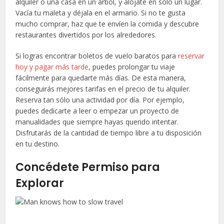
alquiler o una casa en un árbol, y alójate en sólo un lugar.
Vacía tu maleta y déjala en el armario. Si no te gusta
mucho comprar, haz que te envíen la comida y descubre
restaurantes divertidos por los alrededores.
Si logras encontrar boletos de vuelo baratos para
reservar
hoy y pagar más tarde
, puedes prolongar tu viaje
fácilmente para quedarte más días. De esta manera,
conseguirás mejores tarifas en el precio de tu alquiler.
Reserva tan sólo una actividad por día. Por ejemplo,
puedes dedicarte a leer o empezar un proyecto de
manualidades que siempre hayas querido intentar.
Disfrutarás de la cantidad de tiempo libre a tu disposición
en tu destino.
Concédete Permiso para
Explorar