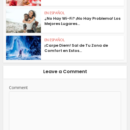
EN ESPAÑOL
¿No Hay Wi-Fi? ¡No Hay Problema! Los
Mejores Lugares...
EN ESPAÑOL
¡Carpe Diem! Sal de Tu Zona de
Comfort en Estos...
Leave a Comment
Comment