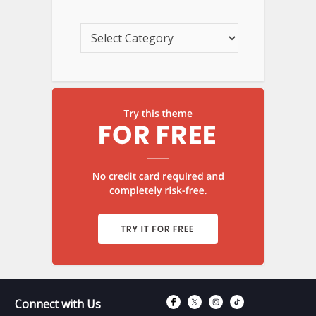
Connect with Fac
Connect with T
Connect wit
Connect 
Connect with Us