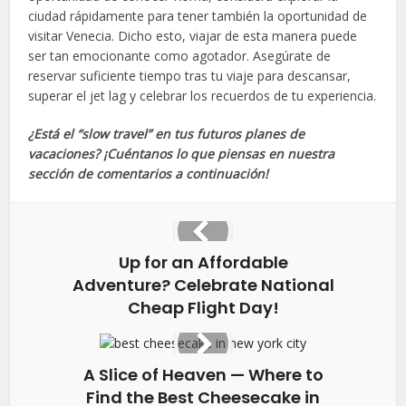
ciudad rápidamente para tener también la oportunidad de
visitar Venecia. Dicho esto, viajar de esta manera puede
ser tan emocionante como agotador. Asegúrate de
reservar suficiente tiempo tras tu viaje para descansar,
superar el jet lag y celebrar los recuerdos de tu experiencia.
¿Está el “slow travel” en tus futuros planes de
vacaciones? ¡Cuéntanos lo que piensas en nuestra
sección de comentarios a continuación!
Up for an Affordable
Adventure? Celebrate National
Cheap Flight Day!
A Slice of Heaven — Where to
Find the Best Cheesecake in