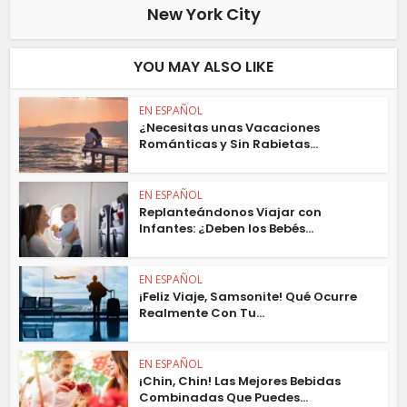
New York City
YOU MAY ALSO LIKE
EN ESPAÑOL
¿Necesitas unas Vacaciones
Románticas y Sin Rabietas...
EN ESPAÑOL
Replanteándonos Viajar con
Infantes: ¿Deben los Bebés...
EN ESPAÑOL
¡Feliz Viaje, Samsonite! Qué Ocurre
Realmente Con Tu...
EN ESPAÑOL
¡Chin, Chin! Las Mejores Bebidas
Combinadas Que Puedes...