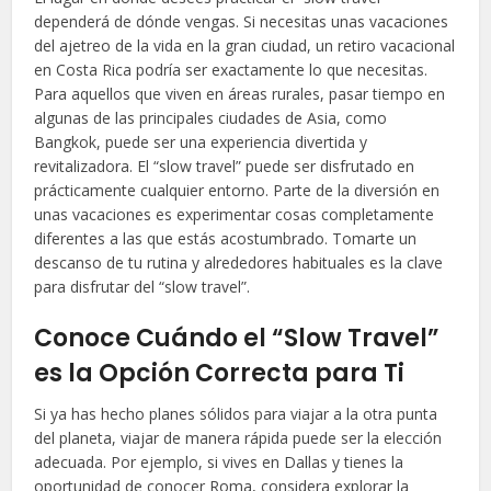
dependerá de dónde vengas. Si necesitas unas vacaciones
del ajetreo de la vida en la gran ciudad, un retiro vacacional
en Costa Rica podría ser exactamente lo que necesitas.
Para aquellos que viven en áreas rurales, pasar tiempo en
algunas de las principales ciudades de Asia, como
Bangkok, puede ser una experiencia divertida y
revitalizadora. El “slow travel” puede ser disfrutado en
prácticamente cualquier entorno. Parte de la diversión en
unas vacaciones es experimentar cosas completamente
diferentes a las que estás acostumbrado. Tomarte un
descanso de tu rutina y alrededores habituales es la clave
para disfrutar del “slow travel”.
Conoce Cuándo el “Slow Travel”
es la Opción Correcta para Ti
Si ya has hecho planes sólidos para viajar a la otra punta
del planeta, viajar de manera rápida puede ser la elección
adecuada. Por ejemplo, si vives en Dallas y tienes la
oportunidad de conocer Roma, considera explorar la