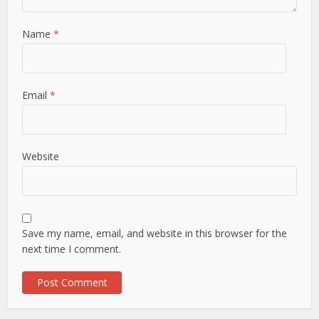
Name
*
Email
*
Website
Save my name, email, and website in this browser for the
next time I comment.