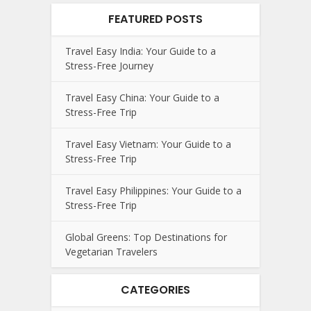
FEATURED POSTS
Travel Easy India: Your Guide to a
Stress-Free Journey
Travel Easy China: Your Guide to a
Stress-Free Trip
Travel Easy Vietnam: Your Guide to a
Stress-Free Trip
Travel Easy Philippines: Your Guide to a
Stress-Free Trip
Global Greens: Top Destinations for
Vegetarian Travelers
CATEGORIES