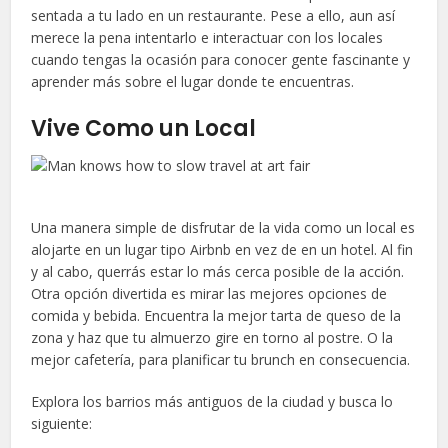
sentada a tu lado en un restaurante. Pese a ello, aun así
merece la pena intentarlo e interactuar con los locales
cuando tengas la ocasión para conocer gente fascinante y
aprender más sobre el lugar donde te encuentras.
Vive Como un Local
Una manera simple de disfrutar de la vida como un local es
alojarte en un lugar tipo Airbnb en vez de en un hotel. Al fin
y al cabo, querrás estar lo más cerca posible de la acción.
Otra opción divertida es mirar las mejores opciones de
comida y bebida. Encuentra la mejor tarta de queso de la
zona y haz que tu almuerzo gire en torno al postre. O la
mejor cafetería, para planificar tu brunch en consecuencia.
Explora los barrios más antiguos de la ciudad y busca lo
siguiente: