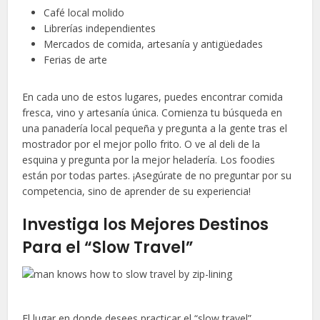
Café local molido
Librerías independientes
Mercados de comida, artesanía y antigüedades
Ferias de arte
En cada uno de estos lugares, puedes encontrar comida
fresca, vino y artesanía única. Comienza tu búsqueda en
una panadería local pequeña y pregunta a la gente tras el
mostrador por el mejor pollo frito. O ve al deli de la
esquina y pregunta por la mejor heladería. Los foodies
están por todas partes. ¡Asegúrate de no preguntar por su
competencia, sino de aprender de su experiencia!
Investiga los Mejores Destinos
Para el “Slow Travel”
El lugar en donde desees practicar el “slow travel”