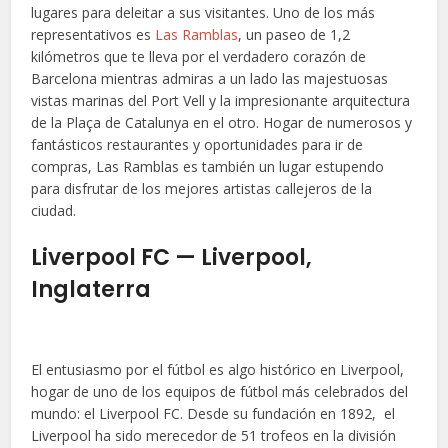
lugares para deleitar a sus visitantes. Uno de los más
representativos es
Las Ramblas
, un paseo de 1,2
kilómetros que te lleva por el verdadero corazón de
Barcelona mientras admiras a un lado las majestuosas
vistas marinas del Port Vell y la impresionante arquitectura
de la Plaça de Catalunya en el otro. Hogar de numerosos y
fantásticos restaurantes y oportunidades para ir de
compras, Las Ramblas es también un lugar estupendo
para disfrutar de los mejores artistas callejeros de la
ciudad.
Liverpool FC — Liverpool,
Inglaterra
El entusiasmo por el fútbol es algo histórico en Liverpool,
hogar de uno de los equipos de fútbol más celebrados del
mundo: el Liverpool FC. Desde su fundación en 1892, el
Liverpool ha sido merecedor de 51 trofeos en la división