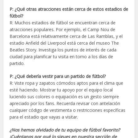
P: ¿Qué otras atracciones están cerca de estos estadios de
fútbol?
R: Muchos estadios de fútbol se encuentran cerca de
atracciones populares. Por ejemplo, el Camp Nou de
Barcelona está relativamente cerca de Las Ramblas, y el
estadio Anfield del Liverpool está cerca del museo The
Beatles Story. Investiga los puntos de interés de cada
ciudad para planificar tu visita en torno a los días de
partido.
P: ¿Qué debería vestir para un partido de fútbol?
R: Viste ropa y zapatos cómodos aptos para el clima que
esté haciendo. Mostrar tu apoyo por el equipo local
luciendo sus colores o equipación es un gesto siempre
apreciado por los fans. Recuerda revisar con antelación
cualquier código de vestimenta o restricciones específicas
para el estadio que vayas a visitar.
¿Nos hemos olvidado de tu equipo de fútbol favorito?
¡Cuéntanos por qué lo sigues en nuestra sección de