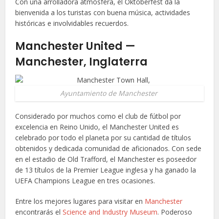
Con una arrolladora atmósfera, el Oktoberfest da la
bienvenida a los turistas con buena música, actividades
históricas e involvidables recuerdos.
Manchester United —
Manchester, Inglaterra
Ayuntamiento de Manchester
Considerado por muchos como el club de fútbol por
excelencia en Reino Unido, el Manchester United es
celebrado por todo el planeta por su cantidad de títulos
obtenidos y dedicada comunidad de aficionados. Con sede
en el estadio de Old Trafford, el Manchester es poseedor
de 13 títulos de la Premier League inglesa y ha ganado la
UEFA Champions League en tres ocasiones.
Entre los mejores lugares para visitar en
Manchester
encontrarás el
Science and Industry Museum
. Poderoso