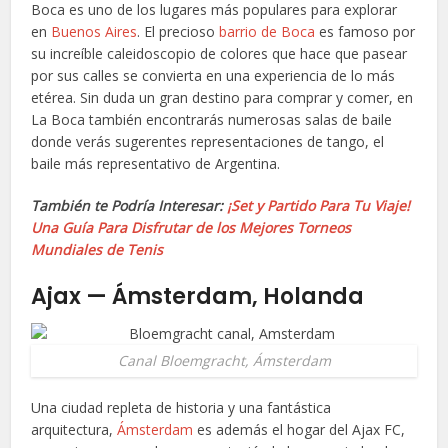
Boca es uno de los lugares más populares para explorar
en
Buenos Aires
. El precioso
barrio de Boca
es famoso por
su increíble caleidoscopio de colores que hace que pasear
por sus calles se convierta en una experiencia de lo más
etérea. Sin duda un gran destino para comprar y comer, en
La Boca también encontrarás numerosas salas de baile
donde verás sugerentes representaciones de tango, el
baile más representativo de Argentina.
También te Podría Interesar:
¡Set y Partido Para Tu Viaje!
Una Guía Para Disfrutar de los Mejores Torneos
Mundiales de Tenis
Ajax — Ámsterdam, Holanda
Canal Bloemgracht, Ámsterdam
Una ciudad repleta de historia y una fantástica
arquitectura,
Ámsterdam
es además el hogar del Ajax FC,