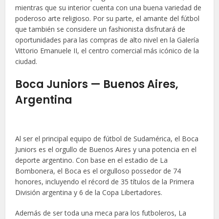
mientras que su interior cuenta con una buena variedad de
poderoso arte religioso. Por su parte, el amante del fútbol
que también se considere un fashionista disfrutará de
oportunidades para las compras de alto nivel en la Galería
Vittorio Emanuele II, el centro comercial más icónico de la
ciudad.
Boca Juniors — Buenos Aires,
Argentina
Al ser el principal equipo de fútbol de Sudamérica, el Boca
Juniors es el orgullo de Buenos Aires y una potencia en el
deporte argentino. Con base en el estadio de La
Bombonera, el Boca es el orgulloso possedor de 74
honores, incluyendo el récord de 35 títulos de la Primera
División argentina y 6 de la Copa Libertadores.
Además de ser toda una meca para los futboleros, La