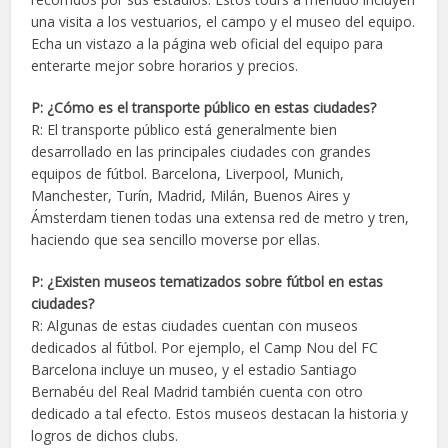
una visita a los vestuarios, el campo y el museo del equipo.
Echa un vistazo a la página web oficial del equipo para
enterarte mejor sobre horarios y precios.
P: ¿Cómo es el transporte público en estas ciudades?
R: El transporte público está generalmente bien
desarrollado en las principales ciudades con grandes
equipos de fútbol. Barcelona, Liverpool, Munich,
Manchester, Turín, Madrid, Milán, Buenos Aires y
Ámsterdam tienen todas una extensa red de metro y tren,
haciendo que sea sencillo moverse por ellas.
P: ¿Existen museos tematizados sobre fútbol en estas
ciudades?
R: Algunas de estas ciudades cuentan con museos
dedicados al fútbol. Por ejemplo, el Camp Nou del FC
Barcelona incluye un museo, y el estadio Santiago
Bernabéu del Real Madrid también cuenta con otro
dedicado a tal efecto. Estos museos destacan la historia y
logros de dichos clubs.