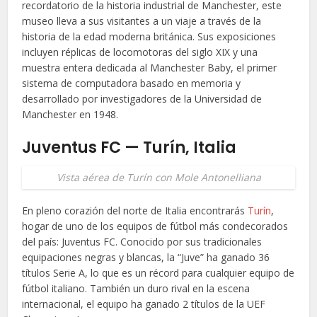
recordatorio de la historia industrial de Manchester, este
museo lleva a sus visitantes a un viaje a través de la
historia de la edad moderna británica. Sus exposiciones
incluyen réplicas de locomotoras del siglo XIX y una
muestra entera dedicada al Manchester Baby, el primer
sistema de computadora basado en memoria y
desarrollado por investigadores de la Universidad de
Manchester en 1948.
Juventus FC — Turín, Italia
Vista aérea de Turín con Mole Antonelliana
En pleno corazión del norte de Italia encontrarás
Turín
,
hogar de uno de los equipos de fútbol más condecorados
del país: Juventus FC. Conocido por sus tradicionales
equipaciones negras y blancas, la “Juve” ha ganado 36
títulos Serie A, lo que es un récord para cualquier equipo de
fútbol italiano. También un duro rival en la escena
internacional, el equipo ha ganado 2 títulos de la UEF