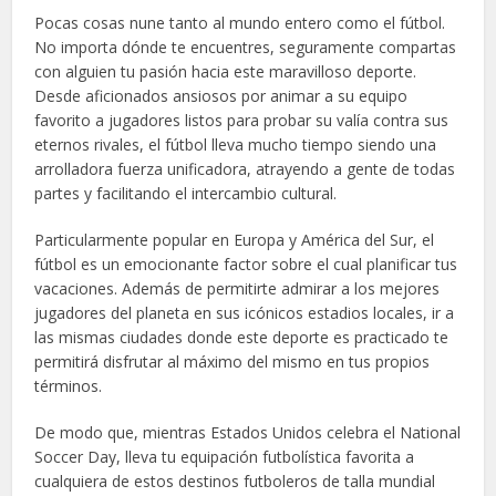
Pocas cosas nune tanto al mundo entero como el fútbol.
No importa dónde te encuentres, seguramente compartas
con alguien tu pasión hacia este maravilloso deporte.
Desde aficionados ansiosos por animar a su equipo
favorito a jugadores listos para probar su valía contra sus
eternos rivales, el fútbol lleva mucho tiempo siendo una
arrolladora fuerza unificadora, atrayendo a gente de todas
partes y facilitando el intercambio cultural.
Particularmente popular en Europa y América del Sur, el
fútbol es un emocionante factor sobre el cual planificar tus
vacaciones. Además de permitirte admirar a los mejores
jugadores del planeta en sus icónicos estadios locales, ir a
las mismas ciudades donde este deporte es practicado te
permitirá disfrutar al máximo del mismo en tus propios
términos.
De modo que, mientras Estados Unidos celebra el National
Soccer Day, lleva tu equipación futbolística favorita a
cualquiera de estos destinos futboleros de talla mundial