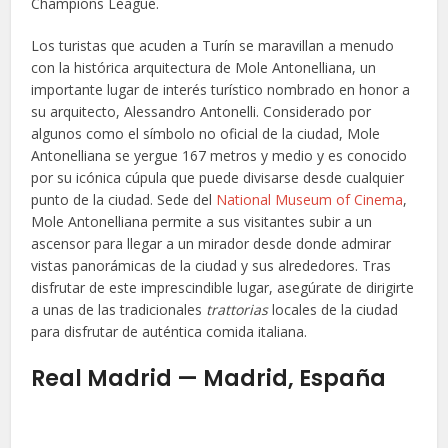
Champions League.
Los turistas que acuden a Turín se maravillan a menudo
con la histórica arquitectura de Mole Antonelliana, un
importante lugar de interés turístico nombrado en honor a
su arquitecto, Alessandro Antonelli. Considerado por
algunos como el símbolo no oficial de la ciudad, Mole
Antonelliana se yergue 167 metros y medio y es conocido
por su icónica cúpula que puede divisarse desde cualquier
punto de la ciudad. Sede del
National Museum of Cinema
,
Mole Antonelliana permite a sus visitantes subir a un
ascensor para llegar a un mirador desde donde admirar
vistas panorámicas de la ciudad y sus alrededores. Tras
disfrutar de este imprescindible lugar, asegúrate de dirigirte
a unas de las tradicionales
trattorias
locales de la ciudad
para disfrutar de auténtica comida italiana.
Real Madrid — Madrid, España