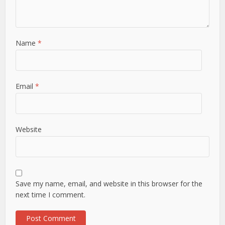
Name
*
Email
*
Website
Save my name, email, and website in this browser for the
next time I comment.