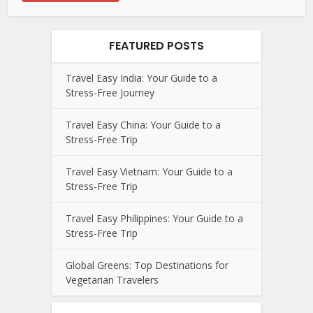
FEATURED POSTS
Travel Easy India: Your Guide to a
Stress-Free Journey
Travel Easy China: Your Guide to a
Stress-Free Trip
Travel Easy Vietnam: Your Guide to a
Stress-Free Trip
Travel Easy Philippines: Your Guide to a
Stress-Free Trip
Global Greens: Top Destinations for
Vegetarian Travelers