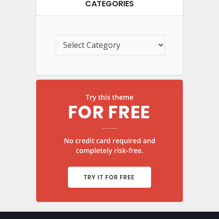
CATEGORIES