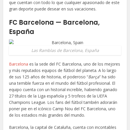
que cuentan con todo lo que cualquier apasionado de este
gran deporte puede desear en sus vacaciones.
FC Barcelona — Barcelona,
España
Las Ramblas de Barcelona, España
Barcelona
es la sede del FC Barcelona, uno de los mejores
y más reputados equipos de fútbol del planeta. A lo largo
de sus 125 años de historia, el poderoso “
Barça
” ha sido
una temible fuerza en el mundo del fútbol profesional. El
equipo cuenta con un historial increíble, habiendo ganado
27 títulos de la Liga española y 5 trofeos de la UEFA
Champions League. Los fans del fútbol también adorarán
poner pie en el icónico Camp Nou del FC Barcelona, uno
de los estadios más grandes del mundo.
Barcelona, la capital de Cataluña, cuenta con incontables