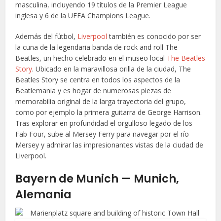
masculina, incluyendo 19 títulos de la Premier League
inglesa y 6 de la UEFA Champions League.
Además del fútbol,
Liverpool
también es conocido por ser
la cuna de la legendaria banda de rock and roll The
Beatles, un hecho celebrado en el museo local
The Beatles
Story
. Ubicado en la maravillosa orilla de la ciudad, The
Beatles Story se centra en todos los aspectos de la
Beatlemania y es hogar de numerosas piezas de
memorabilia original de la larga trayectoria del grupo,
como por ejemplo la primera guitarra de George Harrison.
Tras explorar en profundidad el orgulloso legado de los
Fab Four, sube al Mersey Ferry para navegar por el río
Mersey y admirar las impresionantes vistas de la ciudad de
Liverpool.
Bayern de Munich — Munich,
Alemania