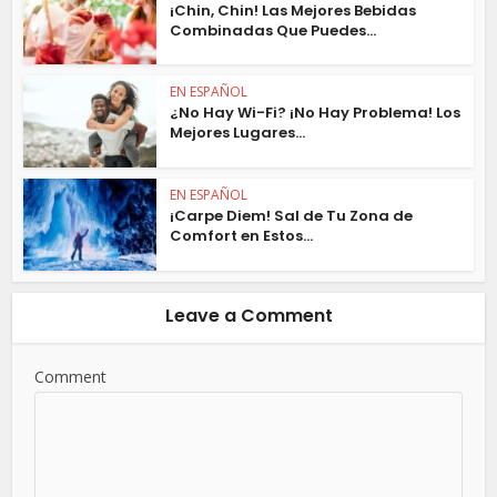
¡Chin, Chin! Las Mejores Bebidas
Combinadas Que Puedes...
EN ESPAÑOL
¿No Hay Wi-Fi? ¡No Hay Problema! Los
Mejores Lugares...
EN ESPAÑOL
¡Carpe Diem! Sal de Tu Zona de
Comfort en Estos...
Leave a Comment
Comment