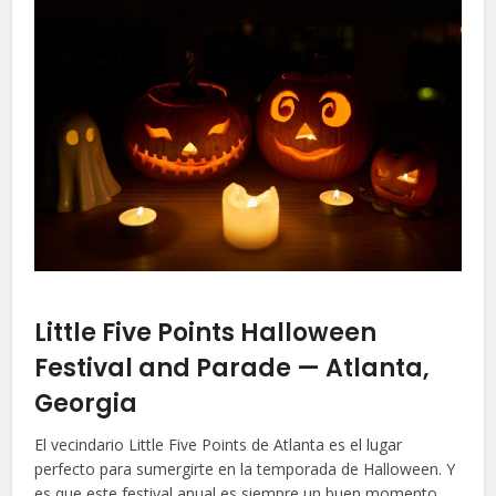
Little Five Points Halloween
Festival and Parade — Atlanta,
Georgia
El vecindario Little Five Points de Atlanta es el lugar
perfecto para sumergirte en la temporada de Halloween. Y
es que este festival anual es siempre un buen momento,