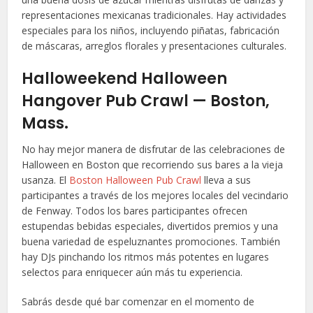
representaciones mexicanas tradicionales. Hay actividades
especiales para los niños, incluyendo piñatas, fabricación
de máscaras, arreglos florales y presentaciones culturales.
Halloweekend Halloween
Hangover Pub Crawl — Boston,
Mass.
No hay mejor manera de disfrutar de las celebraciones de
Halloween en Boston que recorriendo sus bares a la vieja
usanza. El
Boston Halloween Pub Crawl
lleva a sus
participantes a través de los mejores locales del vecindario
de Fenway. Todos los bares participantes ofrecen
estupendas bebidas especiales, divertidos premios y una
buena variedad de espeluznantes promociones. También
hay DJs pinchando los ritmos más potentes en lugares
selectos para enriquecer aún más tu experiencia.
Sabrás desde qué bar comenzar en el momento de