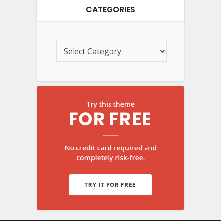
CATEGORIES