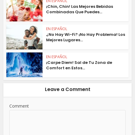
EN ESPAÑOL
¡Chin, Chin! Las Mejores Bebidas
Combinadas Que Puedes...
EN ESPAÑOL
¿No Hay Wi-Fi? ¡No Hay Problema! Los
Mejores Lugares...
EN ESPAÑOL
¡Carpe Diem! Sal de Tu Zona de
Comfort en Estos...
Leave a Comment
Comment