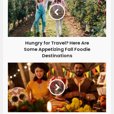
Hungry for Travel? Here Are
Some Appetizing Fall Foodie
Destinations