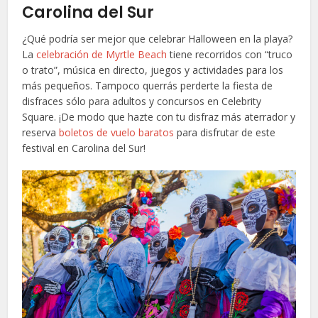
Carolina del Sur
¿Qué podría ser mejor que celebrar Halloween en la playa?
La
celebración de Myrtle Beach
tiene recorridos con “truco
o trato”, música en directo, juegos y actividades para los
más pequeños. Tampoco querrás perderte la fiesta de
disfraces sólo para adultos y concursos en Celebrity
Square. ¡De modo que hazte con tu disfraz más aterrador y
reserva
boletos de vuelo baratos
para disfrutar de este
festival en Carolina del Sur!