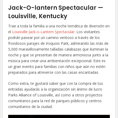
Jack-O-lantern Spectacular —
Louisville, Kentucky
Trae a toda la familia a una noche temática de diversión en
el
Louisville Jack-o-Lantern Spectacular
. Los visitantes
podrán pasear por un camino ventoso a través de los
frondosos parajes de Iroquois Park, admirando las más de
5,000 maravillosamente talladas calabazas que iluminan la
noche y que se presentan de manera armoniosa junto a la
música para crear una ambientación excepcional. Este es
un gran evento para familias con niños que aún no estén
preparados para atreverse con las casas encantadas.
Como extra, te gustará saber que con la compra de tus
entradas ayudarás a la organización sin ánimo de lucro
Parks Alliance of Louisville, así como a otros proyectos
comunitarios para la red de parques públicos y centros
comunitarios de la ciudad.