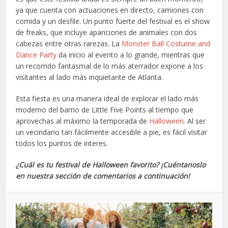
ya que cuenta con actuaciones en directo, camiones con
comida y un desfile. Un punto fuerte del festival es el show
de freaks, que incluye apariciones de animales con dos
cabezas entre otras rarezas. La
Monster Ball Costume and
Dance Party
da inicio al evento a lo grande, mientras que
un recorrido fantasmal de lo más aterrador expone a los
visitantes al lado más inquietante de Atlanta.
Esta fiesta es una manera ideal de explorar el lado más
moderno del barrio de Little Five Points al tiempo que
aprovechas al máximo la temporada de
Halloween
. Al ser
un vecindario tan fácilmente accesible a pie, es fácil visitar
todos los puntos de interes.
¿Cuál es tu festival de Halloween favorito? ¡Cuéntanoslo
en nuestra sección de comentarios a continuación!