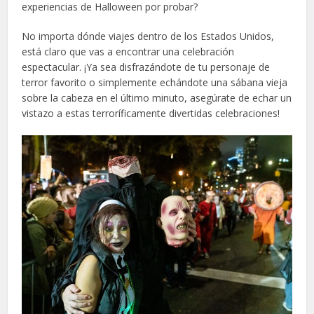
experiencias de Halloween por probar?
No importa dónde viajes dentro de los Estados Unidos,
está claro que vas a encontrar una celebración
espectacular. ¡Ya sea disfrazándote de tu personaje de
terror favorito o simplemente echándote una sábana vieja
sobre la cabeza en el último minuto, asegúrate de echar un
vistazo a estas terroríficamente divertidas celebraciones!