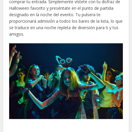
comprar tu entrada. Simplemente vístete con tu disfraz de
Halloween favorito y preséntate en el punto de partida
designado en la noche del evento. Tu pulsera te
proporcionará admisión a todos los bares de la lista, lo que
se traduce en una noche repleta de diversión para ti y tus
amigos.