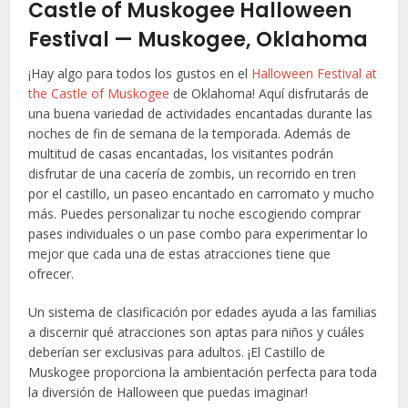
Castle of Muskogee Halloween
Festival — Muskogee, Oklahoma
¡Hay algo para todos los gustos en el
Halloween Festival at
the Castle of Muskogee
de Oklahoma! Aquí disfrutarás de
una buena variedad de actividades encantadas durante las
noches de fin de semana de la temporada. Además de
multitud de casas encantadas, los visitantes podrán
disfrutar de una cacería de zombis, un recorrido en tren
por el castillo, un paseo encantado en carromato y mucho
más. Puedes personalizar tu noche escogiendo comprar
pases individuales o un pase combo para experimentar lo
mejor que cada una de estas atracciones tiene que
ofrecer.
Un sistema de clasificación por edades ayuda a las familias
a discernir qué atracciones son aptas para niños y cuáles
deberían ser exclusivas para adultos. ¡El Castillo de
Muskogee proporciona la ambientación perfecta para toda
la diversión de Halloween que puedas imaginar!