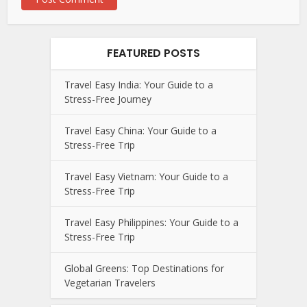
FEATURED POSTS
Travel Easy India: Your Guide to a
Stress-Free Journey
Travel Easy China: Your Guide to a
Stress-Free Trip
Travel Easy Vietnam: Your Guide to a
Stress-Free Trip
Travel Easy Philippines: Your Guide to a
Stress-Free Trip
Global Greens: Top Destinations for
Vegetarian Travelers