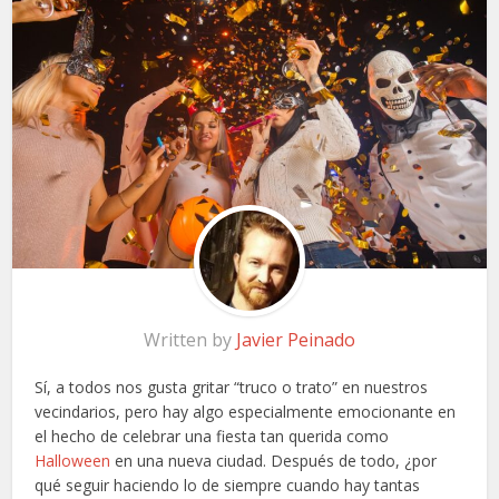
Written by
Javier Peinado
Sí, a todos nos gusta gritar “truco o trato” en nuestros
vecindarios, pero hay algo especialmente emocionante en
el hecho de celebrar una fiesta tan querida como
Halloween
en una nueva ciudad. Después de todo, ¿por
qué seguir haciendo lo de siempre cuando hay tantas