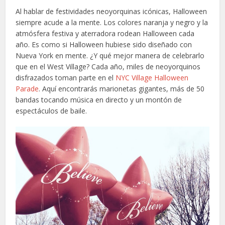
Al hablar de festividades neoyorquinas icónicas, Halloween
siempre acude a la mente. Los colores naranja y negro y la
atmósfera festiva y aterradora rodean Halloween cada
año. Es como si Halloween hubiese sido diseñado con
Nueva York en mente. ¿Y qué mejor manera de celebrarlo
que en el West Village? Cada año, miles de neoyorquinos
disfrazados toman parte en el
NYC Village Halloween
Parade
. Aquí encontrarás marionetas gigantes, más de 50
bandas tocando música en directo y un montón de
espectáculos de baile.