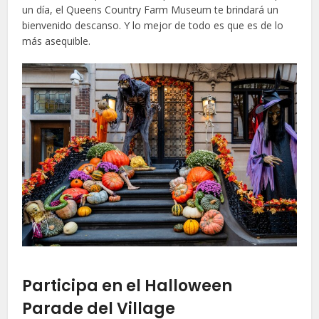
un día, el Queens Country Farm Museum te brindará un
bienvenido descanso. Y lo mejor de todo es que es de lo
más asequible.
Participa en el Halloween
Parade del Village