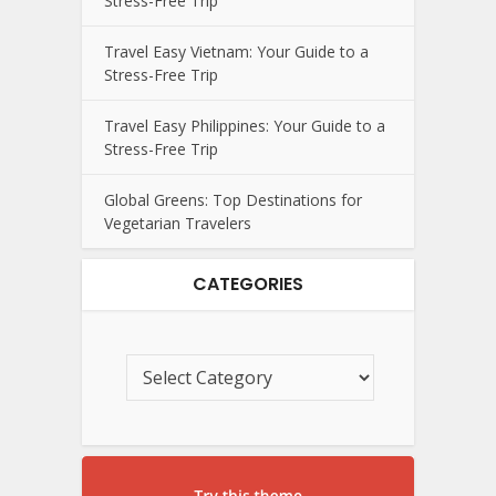
Stress-Free Trip
Travel Easy Vietnam: Your Guide to a
Stress-Free Trip
Travel Easy Philippines: Your Guide to a
Stress-Free Trip
Global Greens: Top Destinations for
Vegetarian Travelers
CATEGORIES