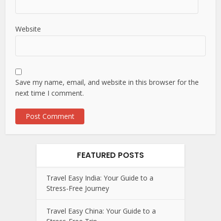
Website
Save my name, email, and website in this browser for the
next time I comment.
FEATURED POSTS
Travel Easy India: Your Guide to a
Stress-Free Journey
Travel Easy China: Your Guide to a