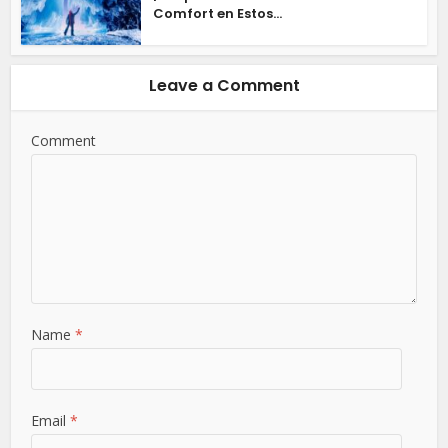
Comfort en Estos...
Leave a Comment
Comment
Name
*
Email
*