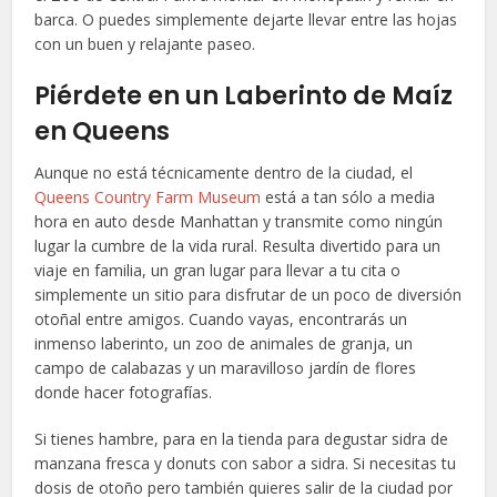
barca. O puedes simplemente dejarte llevar entre las hojas
con un buen y relajante paseo.
Piérdete en un Laberinto de Maíz
en Queens
Aunque no está técnicamente dentro de la ciudad, el
Queens Country Farm Museum
está a tan sólo a media
hora en auto desde Manhattan y transmite como ningún
lugar la cumbre de la vida rural. Resulta divertido para un
viaje en familia, un gran lugar para llevar a tu cita o
simplemente un sitio para disfrutar de un poco de diversión
otoñal entre amigos. Cuando vayas, encontrarás un
inmenso laberinto, un zoo de animales de granja, un
campo de calabazas y un maravilloso jardín de flores
donde hacer fotografías.
Si tienes hambre, para en la tienda para degustar sidra de
manzana fresca y donuts con sabor a sidra. Si necesitas tu
dosis de otoño pero también quieres salir de la ciudad por