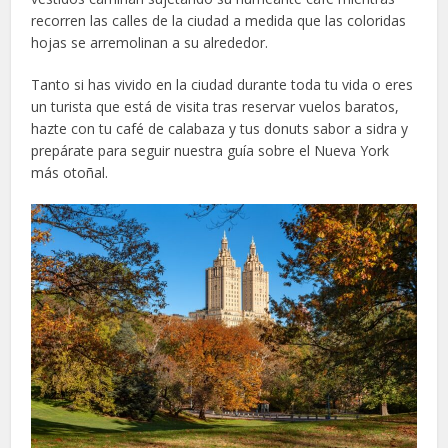
recorren las calles de la ciudad a medida que las coloridas
hojas se arremolinan a su alrededor.
Tanto si has vivido en la ciudad durante toda tu vida o eres
un turista que está de visita tras reservar vuelos baratos,
hazte con tu café de calabaza y tus donuts sabor a sidra y
prepárate para seguir nuestra guía sobre el Nueva York
más otoñal.