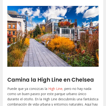
Camina la High Line en Chelsea
Puede que ya conozcas la
High Line,
pero no hay nada
como un buen paseo por este parque urbano único
durante el otoño. En la High Line descubrirás una fantástica
combinación de vida urbana y entornos naturales. Aquí hay