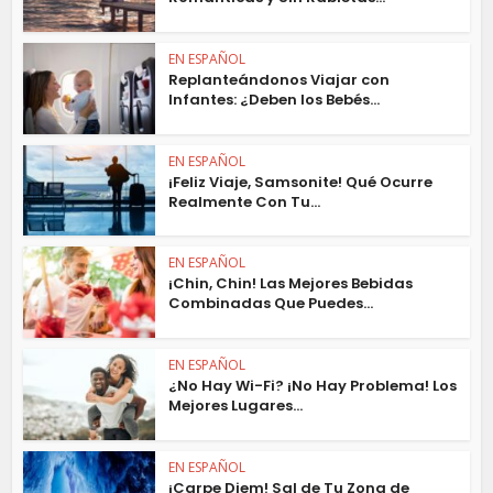
EN ESPAÑOL
Replanteándonos Viajar con
Infantes: ¿Deben los Bebés...
EN ESPAÑOL
¡Feliz Viaje, Samsonite! Qué Ocurre
Realmente Con Tu...
EN ESPAÑOL
¡Chin, Chin! Las Mejores Bebidas
Combinadas Que Puedes...
EN ESPAÑOL
¿No Hay Wi-Fi? ¡No Hay Problema! Los
Mejores Lugares...
EN ESPAÑOL
¡Carpe Diem! Sal de Tu Zona de