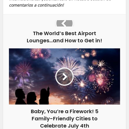
comentarios a continuación!
The World’s Best Airport
Lounges…and How to Get in!
Baby, You’re a Firework! 5
Family-Friendly Cities to
Celebrate July 4th