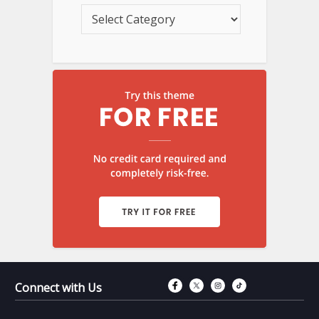
Connect with Fac
Connect with T
Connect wit
Connect 
Connect with Us