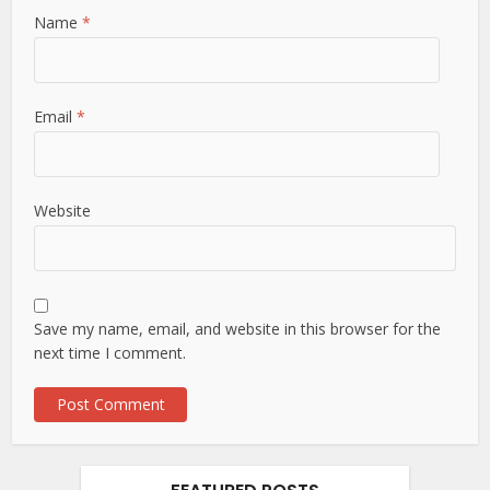
Name
*
Email
*
Website
Save my name, email, and website in this browser for the
next time I comment.