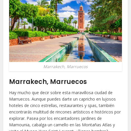
Marrakech, Marruecos
Marrakech, Marruecos
Hay mucho que decir sobre esta maravillosa ciudad de
Marruecos. Aunque puedes darte un capricho en lujosos
hoteles de cinco estrellas, restaurantes y spas, también
encontrarás multitud de rincones artísticos e históricos por
explorar. Pasea por los encantadores jardines de
Mamounia, cabalga un camello en las Montañas Atlas y