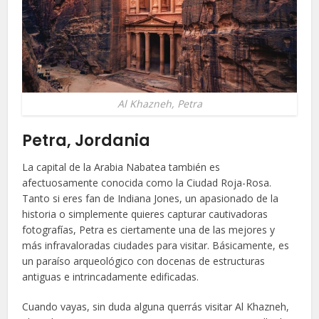
Al Khazneh, Petra
Petra, Jordania
La capital de la Arabia Nabatea también es
afectuosamente conocida como la Ciudad Roja-Rosa.
Tanto si eres fan de Indiana Jones, un apasionado de la
historia o simplemente quieres capturar cautivadoras
fotografías, Petra es ciertamente una de las mejores y
más infravaloradas ciudades para visitar. Básicamente, es
un paraíso arqueológico con docenas de estructuras
antiguas e intrincadamente edificadas.
Cuando vayas, sin duda alguna querrás visitar Al Khazneh,