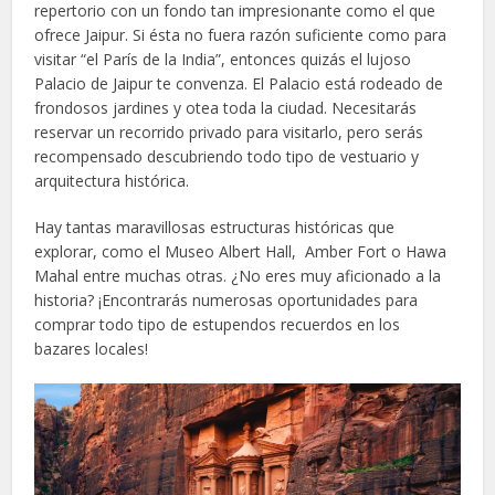
repertorio con un fondo tan impresionante como el que
ofrece Jaipur. Si ésta no fuera razón suficiente como para
visitar “el París de la India”, entonces quizás el lujoso
Palacio de Jaipur te convenza. El Palacio está rodeado de
frondosos jardines y otea toda la ciudad. Necesitarás
reservar un recorrido privado para visitarlo, pero serás
recompensado descubriendo todo tipo de vestuario y
arquitectura histórica.
Hay tantas maravillosas estructuras históricas que
explorar, como el Museo Albert Hall, Amber Fort o Hawa
Mahal entre muchas otras. ¿No eres muy aficionado a la
historia? ¡Encontrarás numerosas oportunidades para
comprar todo tipo de estupendos recuerdos en los
bazares locales!