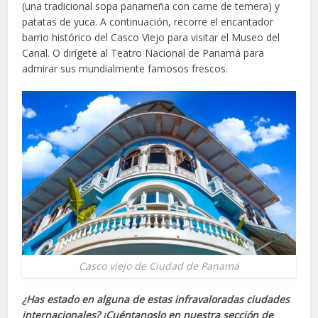
(una tradicional sopa panameña con carne de ternera) y
patatas de yuca. A continuación, recorre el encantador
barrio histórico del Casco Viejo para visitar el Museo del
Canal. O dirígete al Teatro Nacional de Panamá para
admirar sus mundialmente famosos frescos.
Casco viejo de Ciudad de Panamá
¿Has estado en alguna de estas infravaloradas ciudades
internacionales? ¡Cuéntanoslo en nuestra sección de