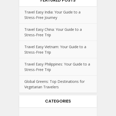
FEATURED POSTS
Travel Easy India: Your Guide to a
Stress-Free Journey
Travel Easy China: Your Guide to a
Stress-Free Trip
Travel Easy Vietnam: Your Guide to a
Stress-Free Trip
Travel Easy Philippines: Your Guide to a
Stress-Free Trip
Global Greens: Top Destinations for
Vegetarian Travelers
CATEGORIES