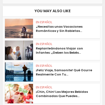
YOU MAY ALSO LIKE
EN ESPAÑOL
¿Necesitas unas Vacaciones
Románticas y Sin Rabietas...
EN ESPAÑOL
Replanteándonos Viajar con
Infantes: ¿Deben los Bebés...
EN ESPAÑOL
¡Feliz Viaje, Samsonite! Qué Ocurre
Realmente Con Tu...
EN ESPAÑOL
¡Chin, Chin! Las Mejores Bebidas
Combinadas Que Puedes...