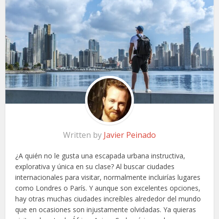
Written by
Javier Peinado
¿A quién no le gusta una escapada urbana instructiva,
explorativa y única en su clase? Al buscar ciudades
internacionales para visitar, normalmente incluirías lugares
como Londres o París. Y aunque son excelentes opciones,
hay otras muchas ciudades increíbles alrededor del mundo
que en ocasiones son injustamente olvidadas. Ya quieras