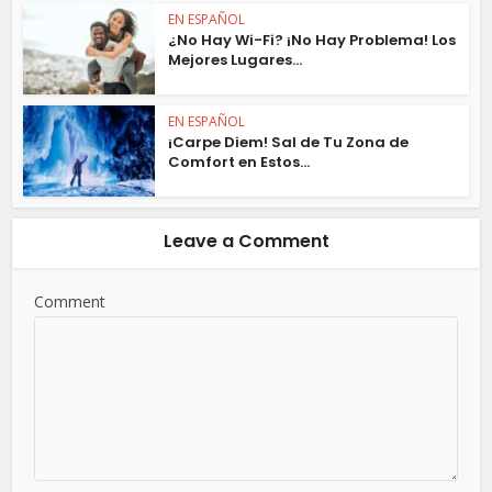
EN ESPAÑOL
¿No Hay Wi-Fi? ¡No Hay Problema! Los
Mejores Lugares...
EN ESPAÑOL
¡Carpe Diem! Sal de Tu Zona de
Comfort en Estos...
Leave a Comment
Comment